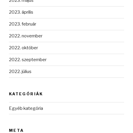
2023. május
2023. április
2023. február
2022. november
2022. október
2022. szeptember
2022. július
KATEGÓRIÁK
Egyéb kategória
META