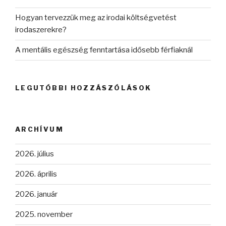
Hogyan tervezzük meg az irodai költségvetést
irodaszerekre?
A mentális egészség fenntartása idősebb férfiaknál
LEGUTÓBBI HOZZÁSZÓLÁSOK
ARCHÍVUM
2026. július
2026. április
2026. január
2025. november