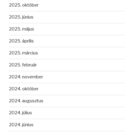
2025. október
2025. június
2025. május
2025. április
2025. március
2025. február
2024. november
2024. október
2024. augusztus
2024. július
2024. június