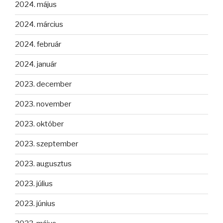
2024. május
2024. március
2024. február
2024. január
2023. december
2023. november
2023. október
2023. szeptember
2023. augusztus
2023. július
2023. június