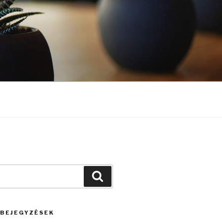
Keresés
 BEJEGYZÉSEK