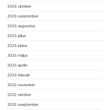
2023. október
2023. szeptember
2023. augusztus
2023. július
2023. június
2023. május
2023. április
2023. február
2022. november
2022. október
2022. szeptember