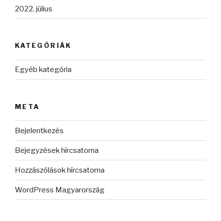
2022. július
KATEGÓRIÁK
Egyéb kategória
META
Bejelentkezés
Bejegyzések hírcsatorna
Hozzászólások hírcsatorna
WordPress Magyarország