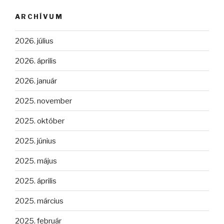
ARCHÍVUM
2026. július
2026. április
2026. január
2025. november
2025. október
2025. június
2025. május
2025. április
2025. március
2025. február