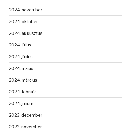
2024. november
2024. október
2024. augusztus
2024. július
2024. június
2024. május
2024. március
2024. február
2024. január
2023. december
2023. november