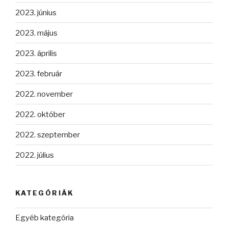
2023. június
2023. május
2023. április
2023. február
2022. november
2022. október
2022. szeptember
2022. július
KATEGÓRIÁK
Egyéb kategória