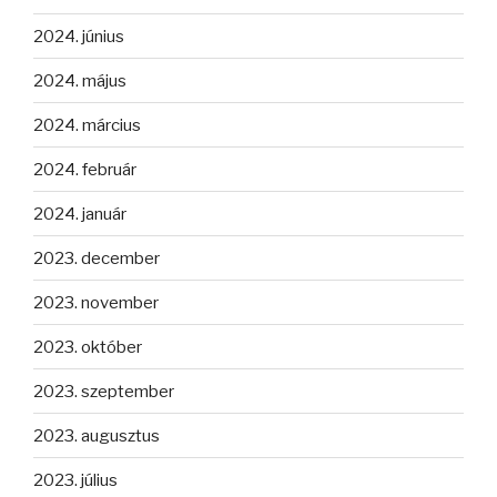
2024. június
2024. május
2024. március
2024. február
2024. január
2023. december
2023. november
2023. október
2023. szeptember
2023. augusztus
2023. július