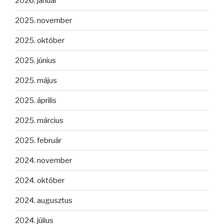
2026. január
2025. november
2025. október
2025. június
2025. május
2025. április
2025. március
2025. február
2024. november
2024. október
2024. augusztus
2024. július