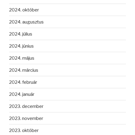
2024. október
2024. augusztus
2024. július
2024. június
2024. május
2024. március
2024. február
2024. január
2023. december
2023. november
2023. október