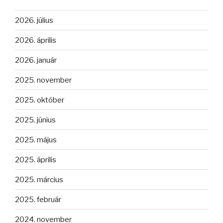
2026. július
2026. április
2026. január
2025. november
2025. október
2025. június
2025. május
2025. április
2025. március
2025. február
2024. november