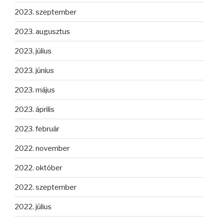
2023. szeptember
2023. augusztus
2023. július
2023. június
2023. május
2023. április
2023. február
2022. november
2022. október
2022. szeptember
2022. július