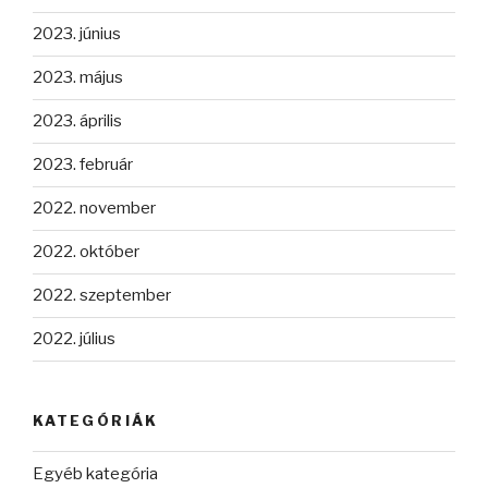
2023. június
2023. május
2023. április
2023. február
2022. november
2022. október
2022. szeptember
2022. július
KATEGÓRIÁK
Egyéb kategória