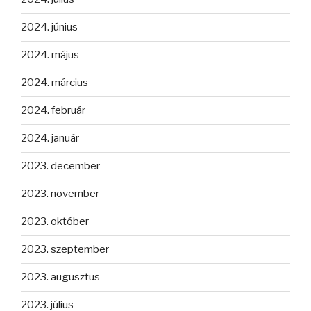
2024. június
2024. május
2024. március
2024. február
2024. január
2023. december
2023. november
2023. október
2023. szeptember
2023. augusztus
2023. július