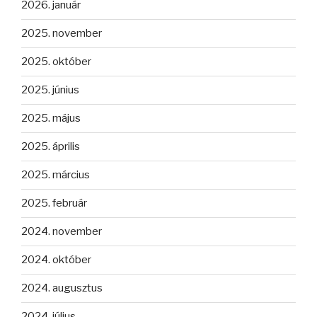
2026. január
2025. november
2025. október
2025. június
2025. május
2025. április
2025. március
2025. február
2024. november
2024. október
2024. augusztus
2024. július