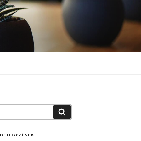
Keresés
 BEJEGYZÉSEK