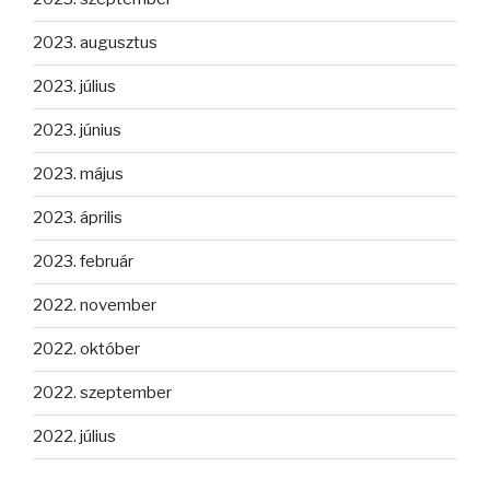
2023. augusztus
2023. július
2023. június
2023. május
2023. április
2023. február
2022. november
2022. október
2022. szeptember
2022. július