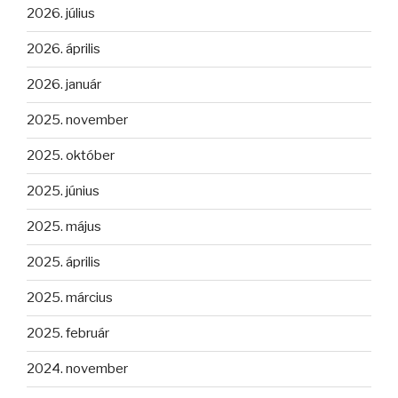
2026. július
2026. április
2026. január
2025. november
2025. október
2025. június
2025. május
2025. április
2025. március
2025. február
2024. november