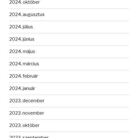
2024. október
2024. augusztus
2024. július
2024. június
2024. május
2024. március
2024. február
2024. január
2023. december
2023. november
2023. október
2023. szeptember