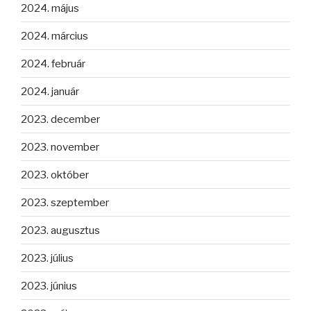
2024. május
2024. március
2024. február
2024. január
2023. december
2023. november
2023. október
2023. szeptember
2023. augusztus
2023. július
2023. június