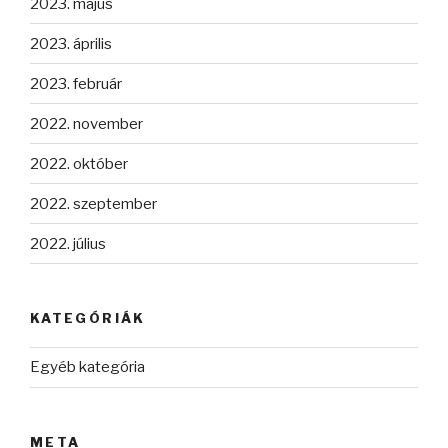
2023. május
2023. április
2023. február
2022. november
2022. október
2022. szeptember
2022. július
KATEGÓRIÁK
Egyéb kategória
META