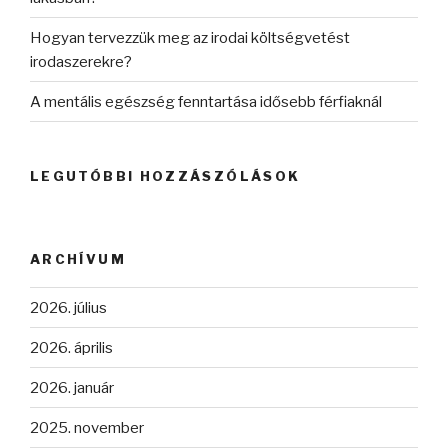
Hogyan tervezzük meg az irodai költségvetést
irodaszerekre?
A mentális egészség fenntartása idősebb férfiaknál
LEGUTÓBBI HOZZÁSZÓLÁSOK
ARCHÍVUM
2026. július
2026. április
2026. január
2025. november