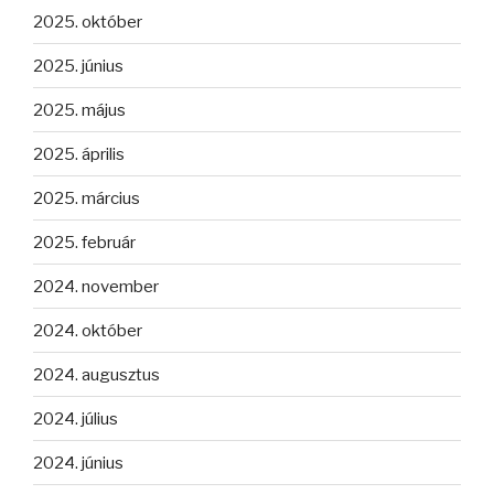
2025. október
2025. június
2025. május
2025. április
2025. március
2025. február
2024. november
2024. október
2024. augusztus
2024. július
2024. június